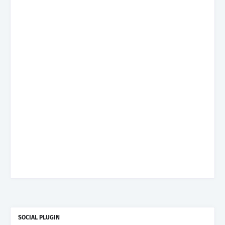
SOCIAL PLUGIN