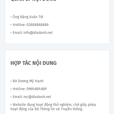
• Ông Đặng Xuân Tới
• Hotline: 02888888888
• Email: info@diadanh.net
HỢP TÁC NỘI DUNG
• Bà Dương Mỹ Hạnh
• Hotline: 0969.689.689
• Email: mc@diadanh.net
• Website đang hoạt động thử nghiệm, chờ giấy phép
hoạt động của Bộ Thông tin và Truyền thông.