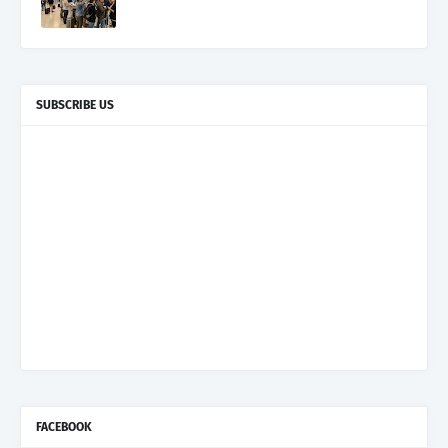
SUBSCRIBE US
FACEBOOK