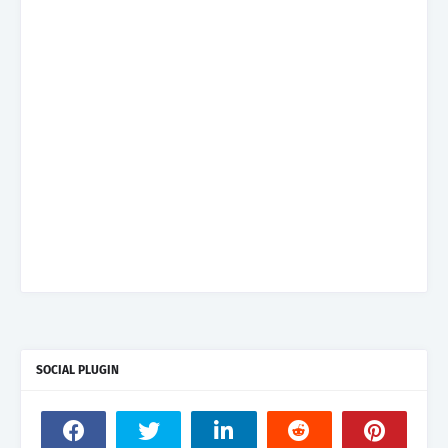
SOCIAL PLUGIN