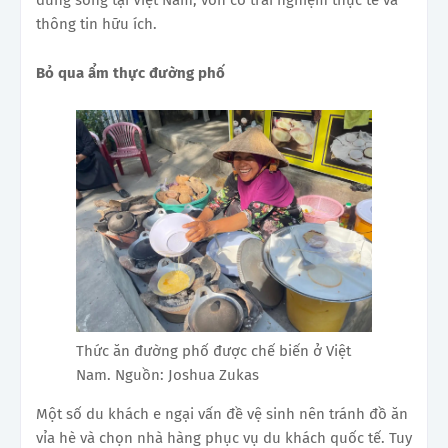
thông tin hữu ích.
Bỏ qua ẩm thực đường phố
Thức ăn đường phố được chế biến ở Việt
Nam. Nguồn: Joshua Zukas
Một số du khách e ngại vấn đề vệ sinh nên tránh đồ ăn
vỉa hè và chọn nhà hàng phục vụ du khách quốc tế. Tuy