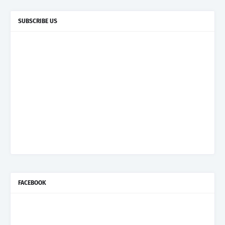
SUBSCRIBE US
FACEBOOK