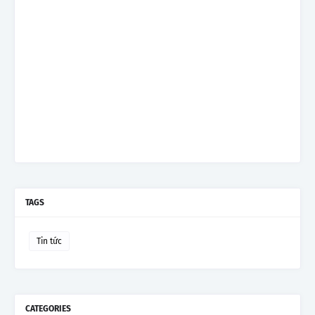
TAGS
Tin tức
CATEGORIES