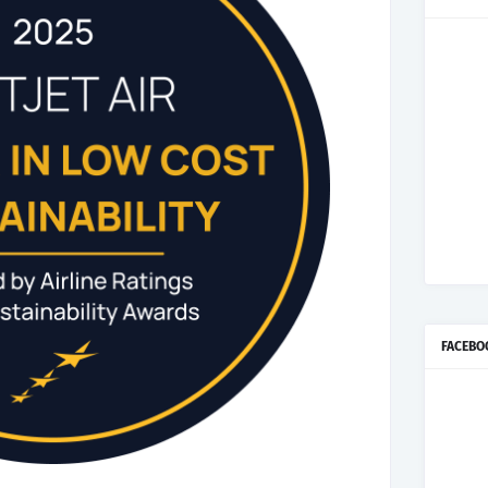
FACEBO