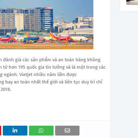
yên đánh giá các sản phẩm và an toàn hàng không
 từ hơn 195 quốc gia tin tưởng và là một trong các
ng ngành. Vietjet nhiều năm liền được
 bay an toàn nhất thế giới và liên tục duy trì chỉ
 2018.