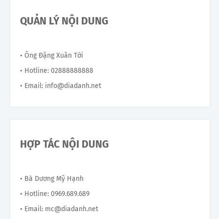
QUẢN LÝ NỘI DUNG
• Ông Đặng Xuân Tới
• Hotline: 02888888888
• Email: info@diadanh.net
HỢP TÁC NỘI DUNG
• Bà Dương Mỹ Hạnh
• Hotline: 0969.689.689
• Email: mc@diadanh.net