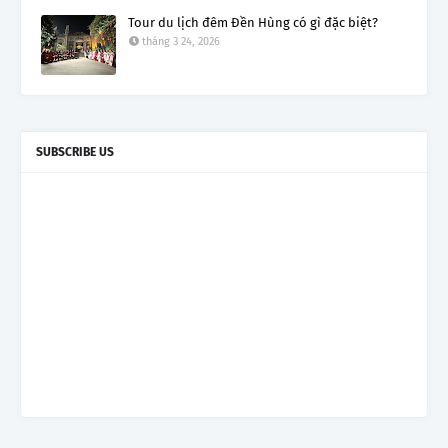
Tour du lịch đêm Đền Hùng có gì đặc biệt?
tháng 3 24, 2026
SUBSCRIBE US