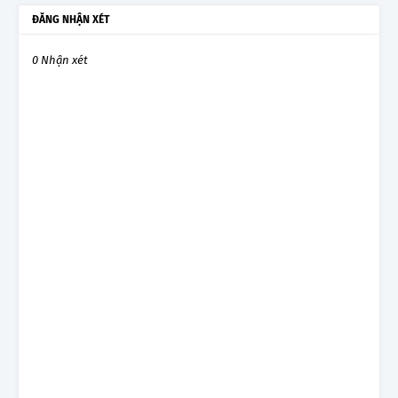
ĐĂNG NHẬN XÉT
0 Nhận xét