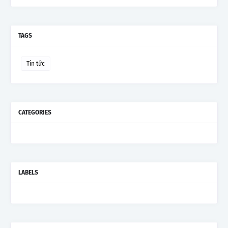
TAGS
Tin tức
CATEGORIES
LABELS