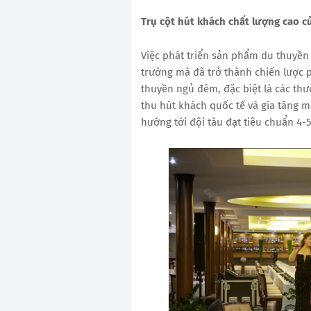
Trụ cột hút khách chất lượng cao c
Việc phát triển sản phẩm du thuyền
trường mà đã trở thành chiến lược 
thuyền ngủ đêm, đặc biệt là các thư
thu hút khách quốc tế và gia tăng m
hướng tới đội tàu đạt tiêu chuẩn 4-5