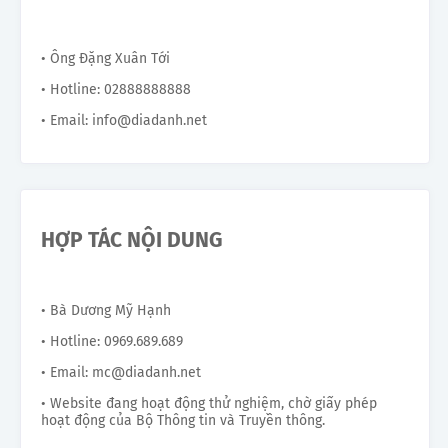
• Ông Đặng Xuân Tới
• Hotline: 02888888888
• Email: info@diadanh.net
HỢP TÁC NỘI DUNG
• Bà Dương Mỹ Hạnh
• Hotline: 0969.689.689
• Email: mc@diadanh.net
• Website đang hoạt động thử nghiệm, chờ giấy phép
hoạt động của Bộ Thông tin và Truyền thông.