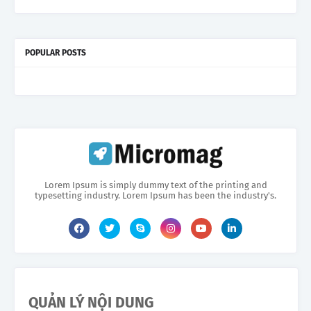
POPULAR POSTS
Lorem Ipsum is simply dummy text of the printing and
typesetting industry. Lorem Ipsum has been the industry's.
QUẢN LÝ NỘI DUNG