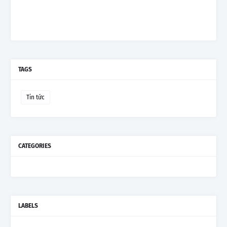
TAGS
Tin tức
CATEGORIES
LABELS