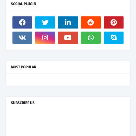
SOCIAL PLUGIN
MOST POPULAR
SUBSCRIBE US