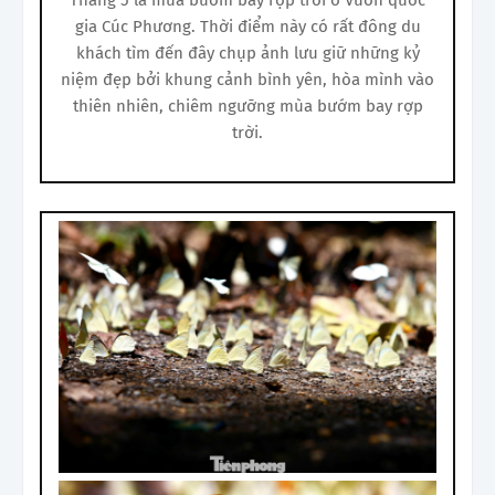
gia Cúc Phương. Thời điểm này có rất đông du
khách tìm đến đây chụp ảnh lưu giữ những kỷ
niệm đẹp bởi khung cảnh bình yên, hòa mình vào
thiên nhiên, chiêm ngưỡng mùa bướm bay rợp
trời.