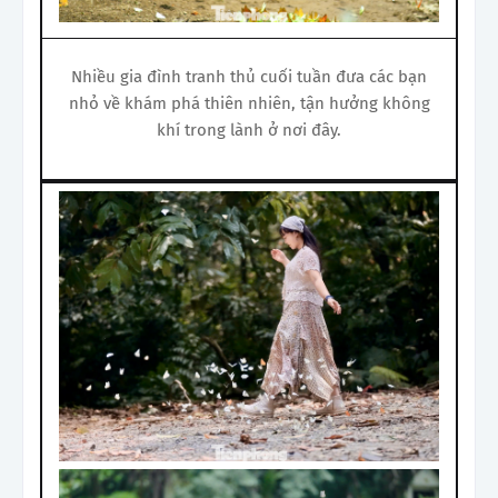
Nhiều gia đình tranh thủ cuối tuần đưa các bạn
nhỏ về khám phá thiên nhiên, tận hưởng không
khí trong lành ở nơi đây.