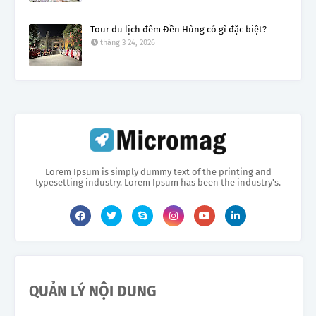
Tour du lịch đêm Đền Hùng có gì đặc biệt?
tháng 3 24, 2026
Lorem Ipsum is simply dummy text of the printing and
typesetting industry. Lorem Ipsum has been the industry's.
QUẢN LÝ NỘI DUNG