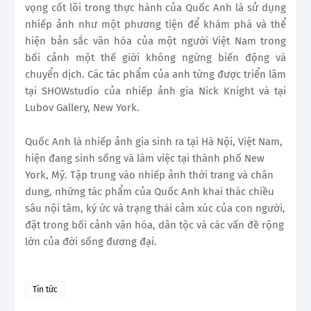
vọng cốt lõi trong thực hành của Quốc Anh là sử dụng
nhiếp ảnh như một phương tiện để khám phá và thể
hiện bản sắc văn hóa của một người Việt Nam trong
bối cảnh một thế giới không ngừng biến động và
chuyển dịch. Các tác phẩm của anh từng được triển lãm
tại SHOWstudio của nhiếp ảnh gia Nick Knight và tại
Lubov Gallery, New York.
Quốc Anh là nhiếp ảnh gia sinh ra tại Hà Nội, Việt Nam,
hiện đang sinh sống và làm việc tại thành phố New
York, Mỹ. Tập trung vào nhiếp ảnh thời trang và chân
dung, những tác phẩm của Quốc Anh khai thác chiều
sâu nội tâm, ký ức và trạng thái cảm xúc của con người,
đặt trong bối cảnh văn hóa, dân tộc và các vấn đề rộng
lớn của đời sống đương đại.
Tin tức