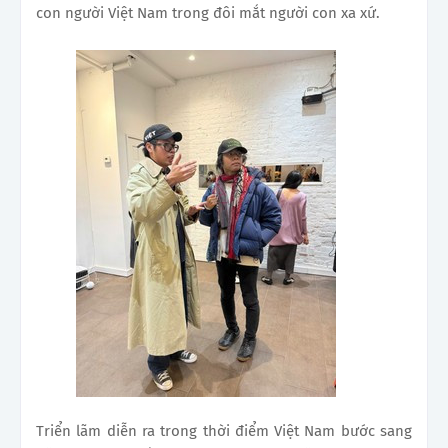
con người Việt Nam trong đôi mắt người con xa xứ.
Triển lãm diễn ra trong thời điểm Việt Nam bước sang