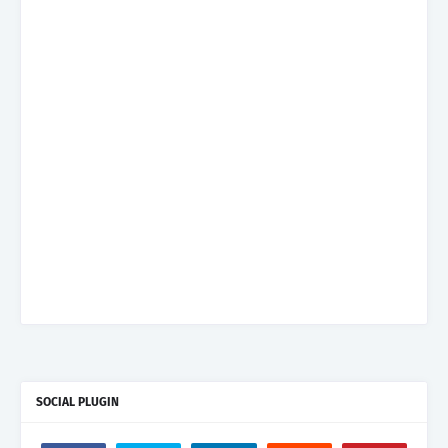
SOCIAL PLUGIN