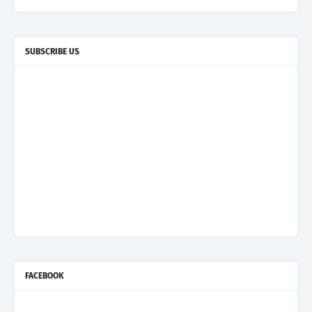
SUBSCRIBE US
FACEBOOK