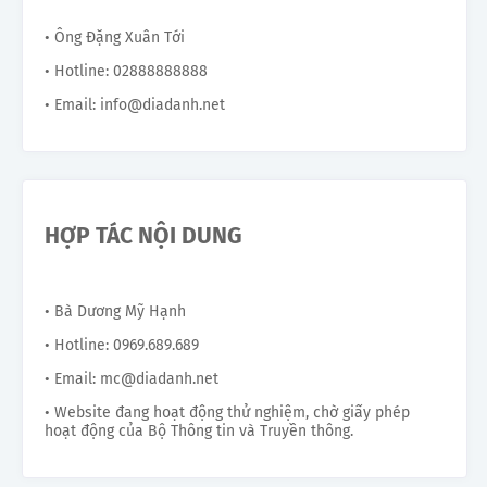
• Ông Đặng Xuân Tới
• Hotline: 02888888888
• Email: info@diadanh.net
HỢP TÁC NỘI DUNG
• Bà Dương Mỹ Hạnh
• Hotline: 0969.689.689
• Email: mc@diadanh.net
• Website đang hoạt động thử nghiệm, chờ giấy phép
hoạt động của Bộ Thông tin và Truyền thông.