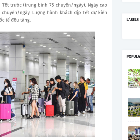
 Tết trước (trung bình 75 chuyến/ngày). Ngày cao
4 chuyến/ngày. Lượng hành khách dịp Tết dự kiến
ốc tế đều tăng.
LABELS
POPULA