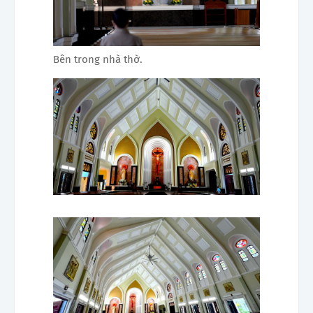
Bên trong nhà thờ.