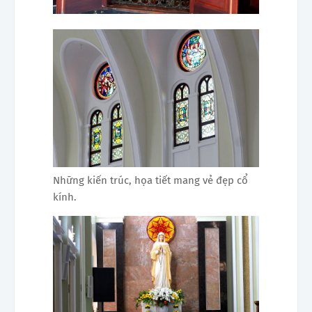
Những kiến trúc, họa tiết mang vẻ đẹp cổ
kính.