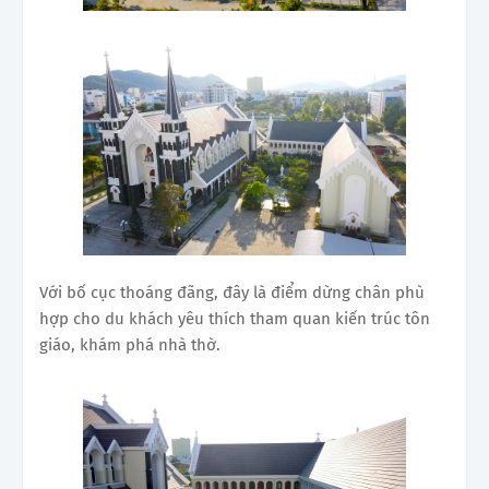
Với bố cục thoáng đãng, đây là điểm dừng chân phù
hợp cho du khách yêu thích tham quan kiến trúc tôn
giáo, khám phá nhà thờ.