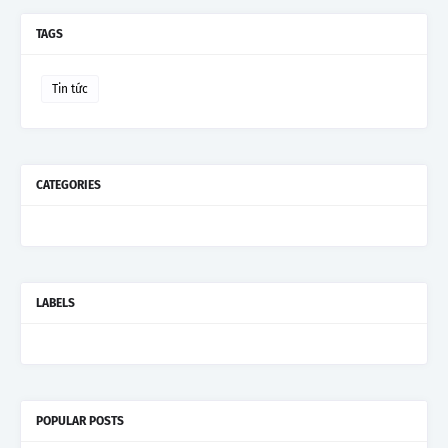
TAGS
Tin tức
CATEGORIES
LABELS
POPULAR POSTS