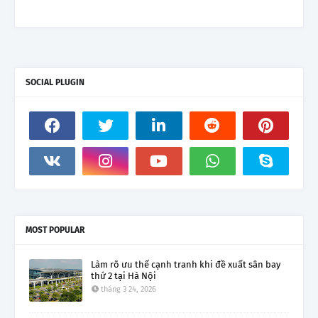
SOCIAL PLUGIN
MOST POPULAR
Làm rõ ưu thế cạnh tranh khi đề xuất sân bay
thứ 2 tại Hà Nội
tháng 3 24, 2026