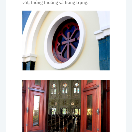
vút, thông thoáng và trang trọng.