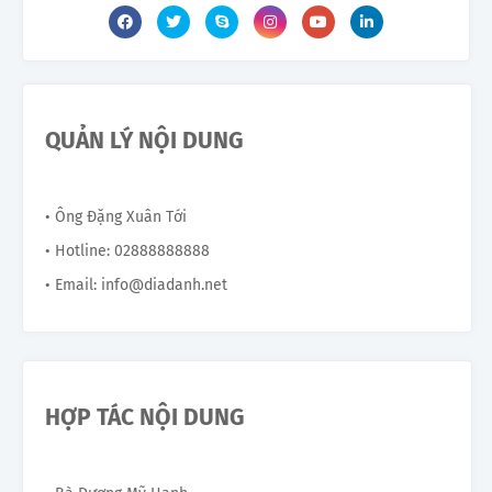
QUẢN LÝ NỘI DUNG
• Ông Đặng Xuân Tới
• Hotline: 02888888888
• Email: info@diadanh.net
HỢP TÁC NỘI DUNG