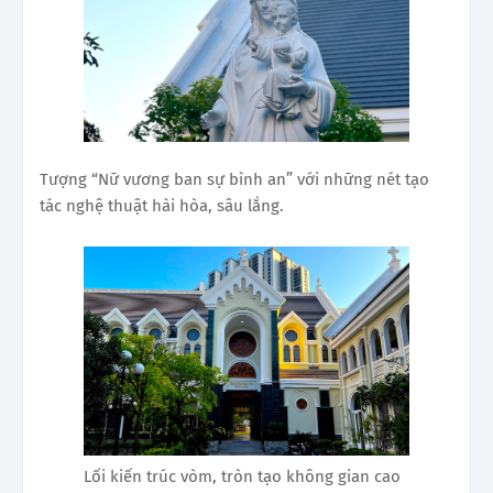
Tượng “Nữ vương ban sự bình an” với những nét tạo
tác nghệ thuật hài hòa, sâu lắng.
Lối kiến trúc vòm, tròn tạo không gian cao