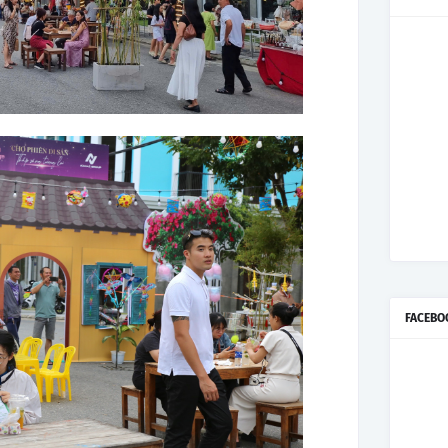
FACEBO