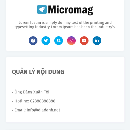
Lorem Ipsum is simply dummy text of the printing and
typesetting industry. Lorem Ipsum has been the industry's.
QUẢN LÝ NỘI DUNG
• Ông Đặng Xuân Tới
• Hotline: 02888888888
• Email: info@diadanh.net