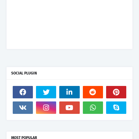
SOCIAL PLUGIN
MOST POPULAR