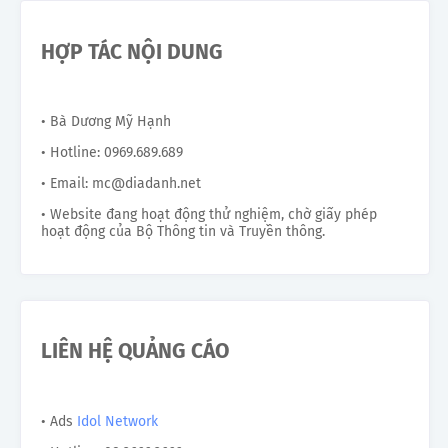
HỢP TÁC NỘI DUNG
• Bà Dương Mỹ Hạnh
• Hotline: 0969.689.689
• Email: mc@diadanh.net
• Website đang hoạt động thử nghiệm, chờ giấy phép
hoạt động của Bộ Thông tin và Truyền thông.
LIÊN HỆ QUẢNG CÁO
• Ads
Idol Network