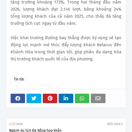
tăng trưởng khoảng 173%. Trong hai tháng đầu năm
2026, lượng khách đạt 2.146 lượt, bằng khoảng 24%
tổng lượng khách của cả năm 2025, cho thấy đà tăng
trưởng tích cực ngay từ đầu năm.
Việc khai trương đường bay thẳng được kỳ vọng sẽ tạo
động lực mạnh mẽ thúc đẩy lượng khách Belarus đến
Khánh Hòa trong thời gian tới, góp phần đa dạng hóa
thị trường khách quốc tế của địa phương.
Tin tức
CŨ HƠN
MỚI HƠN
Ngành du lịch Đà Nẵng họp khẩn