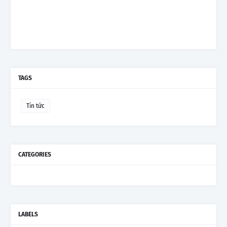
TAGS
Tin tức
CATEGORIES
LABELS