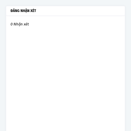
ĐĂNG NHẬN XÉT
0 Nhận xét