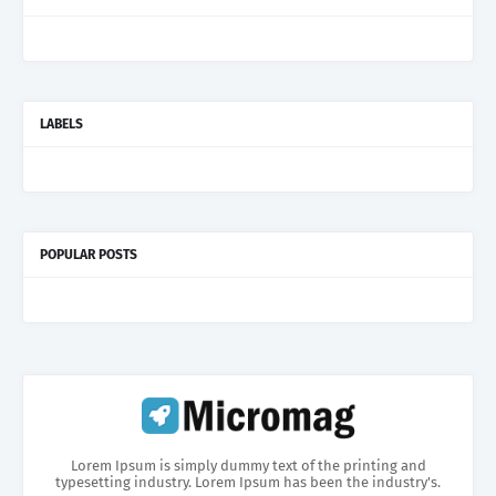
LABELS
POPULAR POSTS
Lorem Ipsum is simply dummy text of the printing and
typesetting industry. Lorem Ipsum has been the industry's.