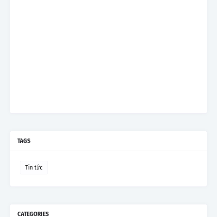
TAGS
Tin tức
CATEGORIES