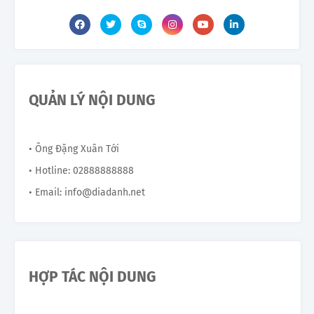
QUẢN LÝ NỘI DUNG
• Ông Đặng Xuân Tới
• Hotline: 02888888888
• Email: info@diadanh.net
HỢP TÁC NỘI DUNG