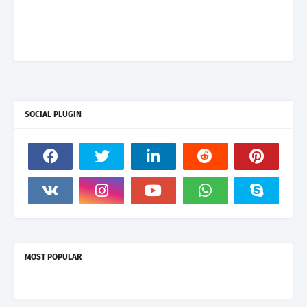
SOCIAL PLUGIN
MOST POPULAR