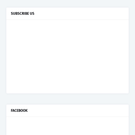
SUBSCRIBE US
FACEBOOK