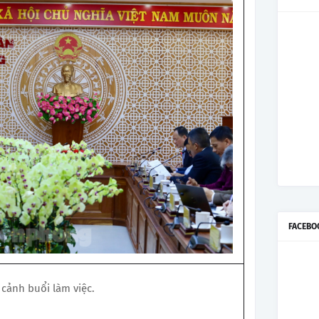
FACEBO
cảnh buổi làm việc.