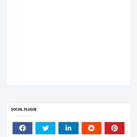
SOCIAL PLUGIN