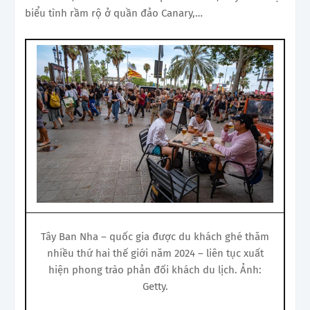
biểu tình rầm rộ ở quần đảo Canary,…
Tây Ban Nha – quốc gia được du khách ghé thăm
nhiều thứ hai thế giới năm 2024 – liên tục xuất
hiện phong trào phản đối khách du lịch. Ảnh:
Getty.