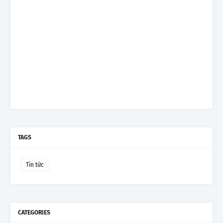
TAGS
Tin tức
CATEGORIES