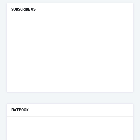
SUBSCRIBE US
FACEBOOK