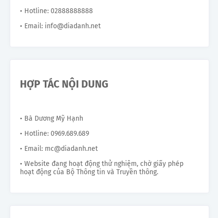
• Hotline: 02888888888
• Email: info@diadanh.net
HỢP TÁC NỘI DUNG
• Bà Dương Mỹ Hạnh
• Hotline: 0969.689.689
• Email: mc@diadanh.net
• Website đang hoạt động thử nghiệm, chờ giấy phép
hoạt động của Bộ Thông tin và Truyền thông.