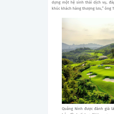
dựng một hệ sinh thái dịch vụ, đ
khúc khách hàng thượng lưu,” ông T
Quảng Ninh được đánh giá là