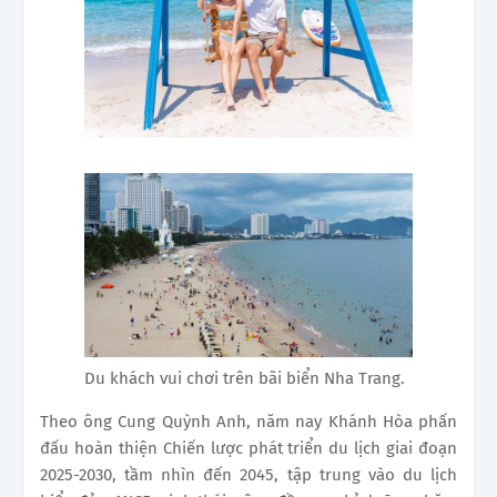
Du khách vui chơi trên bãi biển Nha Trang.
Theo ông Cung Quỳnh Anh, năm nay Khánh Hòa phấn
đấu hoàn thiện Chiến lược phát triển du lịch giai đoạn
2025-2030, tầm nhìn đến 2045, tập trung vào du lịch