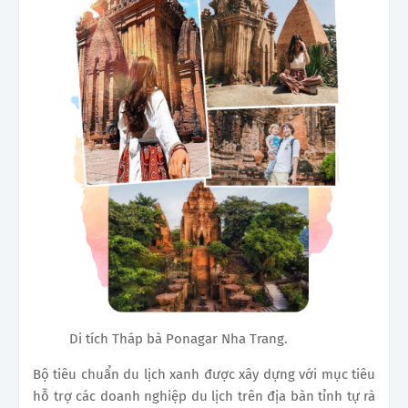
Di tích Tháp bà Ponagar Nha Trang.
Bộ tiêu chuẩn du lịch xanh được xây dựng với mục tiêu
hỗ trợ các doanh nghiệp du lịch trên địa bàn tỉnh tự rà