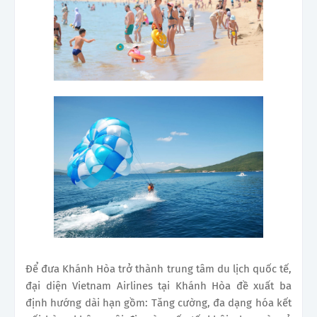
Để đưa Khánh Hòa trở thành trung tâm du lịch quốc tế,
đại diện Vietnam Airlines tại Khánh Hòa đề xuất ba
định hướng dài hạn gồm: Tăng cường, đa dạng hóa kết