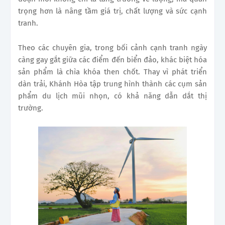
trọng hơn là nâng tầm giá trị, chất lượng và sức cạnh
tranh.
Theo các chuyên gia, trong bối cảnh cạnh tranh ngày
càng gay gắt giữa các điểm đến biển đảo, khác biệt hóa
sản phẩm là chìa khóa then chốt. Thay vì phát triển
dàn trải, Khánh Hòa tập trung hình thành các cụm sản
phẩm du lịch mũi nhọn, có khả năng dẫn dắt thị
trường.