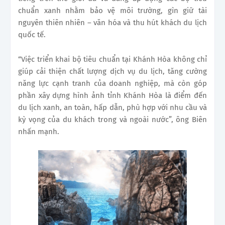
chuẩn xanh nhằm bảo vệ môi trường, gìn giữ tài
nguyên thiên nhiên – văn hóa và thu hút khách du lịch
quốc tế.
“Việc triển khai bộ tiêu chuẩn tại Khánh Hòa không chỉ
giúp cải thiện chất lượng dịch vụ du lịch, tăng cường
năng lực cạnh tranh của doanh nghiệp, mà còn góp
phần xây dựng hình ảnh tỉnh Khánh Hòa là điểm đến
du lịch xanh, an toàn, hấp dẫn, phù hợp với nhu cầu và
kỳ vọng của du khách trong và ngoài nước”, ông Biên
nhấn mạnh.