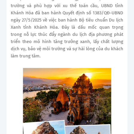
trường và phù hợp với xu thế toàn cầu, UBND tỉnh
Khánh Hòa đã ban hành Quyết định số 1383/QĐ-UBND
ngày 27/5/2025 về việc ban hành Bộ tiêu chuẩn Du lịch
Xanh tỉnh Khánh Hòa. Đây là dấu mốc quan trọng
trong nỗ lực thúc đẩy ngành du lịch địa phương phát
triển theo mô hình tăng trưởng xanh, lấy chất lượng
dịch vụ, bảo vệ môi trường và sự hài lòng của du khách
làm trung tâm.