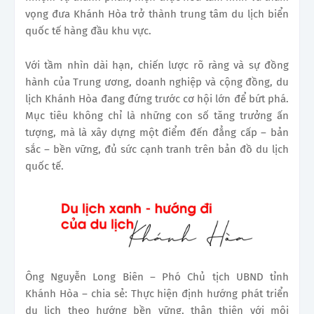
vọng đưa Khánh Hòa trở thành trung tâm du lịch biển
quốc tế hàng đầu khu vực.
Với tầm nhìn dài hạn, chiến lược rõ ràng và sự đồng
hành của Trung ương, doanh nghiệp và cộng đồng, du
lịch Khánh Hòa đang đứng trước cơ hội lớn để bứt phá.
Mục tiêu không chỉ là những con số tăng trưởng ấn
tượng, mà là xây dựng một điểm đến đẳng cấp – bản
sắc – bền vững, đủ sức cạnh tranh trên bản đồ du lịch
quốc tế.
Ông Nguyễn Long Biên – Phó Chủ tịch UBND tỉnh
Khánh Hòa – chia sẻ: Thực hiện định hướng phát triển
du lịch theo hướng bền vững, thân thiện với môi