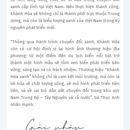
xanh cấp tỉnh tại Việt Nam. Nếu thực hiện thành công,
Khánh Hòa sẽ không chỉ là thành phố trực thuộc Trung
ương, mà còn là biểu tượng xanh của Việt Nam trong kỷ
nguyên phát triển mới.
“Thông qua hành trình chuyển đổi xanh, Khánh Hòa
còn có cơ hội định vị lại hình ảnh thương hiệu địa
phương: từ một điểm đến du lịch biển nổi bật trở
thành một hình mẫu về tỉnh ven biển phát triển bền
vững, sáng tạo và có trách nhiệm. Thương hiệu “Khánh
Hòa xanh” không chỉ là cam kết môi trường, mà còn là
lời hứa về chất lượng sống, về mô hình phát triển tiên
tiến, và về vai trò dẫn dắt chuyển đổi trong khu vực
Nam Trung Bộ – Tây Nguyên và cả nước”, bà Thục Anh
nhấn mạnh.