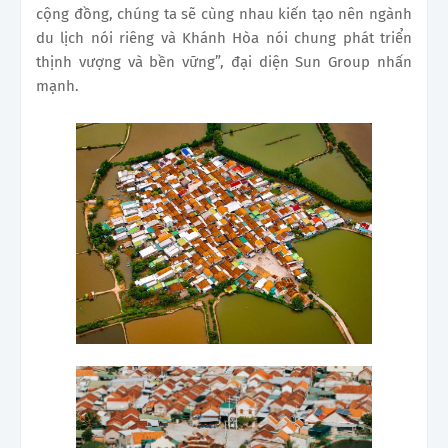
cộng đồng, chúng ta sẽ cùng nhau kiến tạo nên ngành
du lịch nói riêng và Khánh Hòa nói chung phát triển
thịnh vượng và bền vững”, đại diện Sun Group nhấn
mạnh.