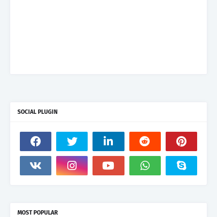
SOCIAL PLUGIN
MOST POPULAR