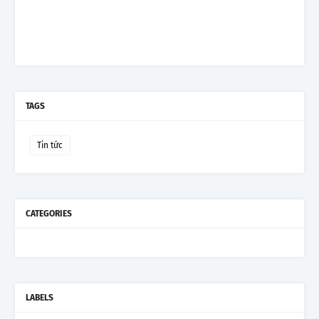
TAGS
Tin tức
CATEGORIES
LABELS