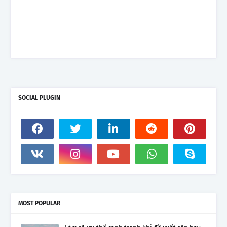
SOCIAL PLUGIN
MOST POPULAR