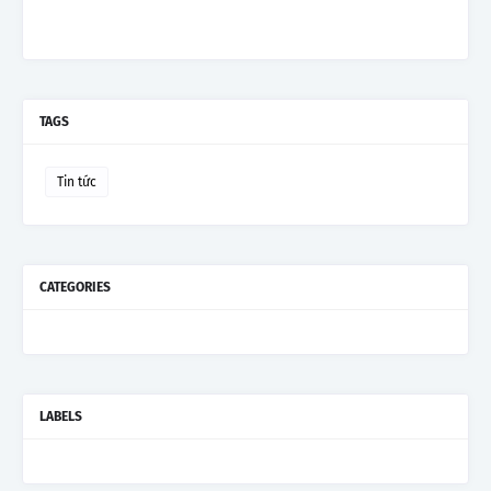
TAGS
Tin tức
CATEGORIES
LABELS