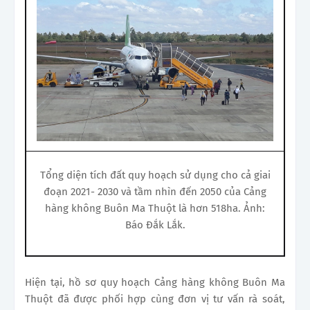
Tổng diện tích đất quy hoạch sử dụng cho cả giai
đoạn 2021- 2030 và tầm nhìn đến 2050 của Cảng
hàng không Buôn Ma Thuột là hơn 518ha. Ảnh:
Báo Đắk Lắk.
Hiện tại, hồ sơ quy hoạch Cảng hàng không Buôn Ma
Thuột đã được phối hợp cùng đơn vị tư vấn rà soát,