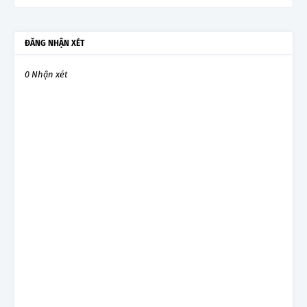
ĐĂNG NHẬN XÉT
0 Nhận xét