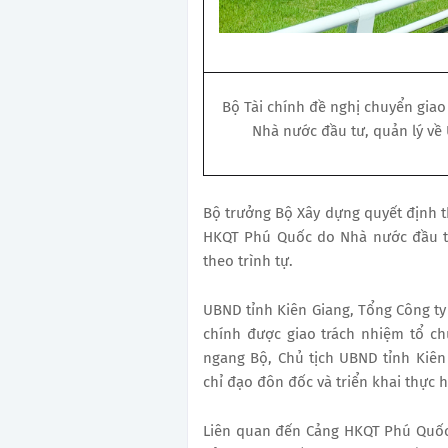
Bộ Tài chính đề nghị chuyển giao
Nhà nước đầu tư, quản lý về 
Bộ trưởng Bộ Xây dựng quyết định th
HKQT Phú Quốc do Nhà nước đầu tư,
theo trình tự.
UBND tỉnh Kiên Giang, Tổng Công ty
chính được giao trách nhiệm tổ ch
ngang Bộ, Chủ tịch UBND tỉnh Kiên
chỉ đạo đôn đốc và triển khai thực h
Liên quan đến Cảng HKQT Phú Quốc