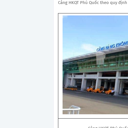
Cảng HKQT Phú Quốc theo quy định 