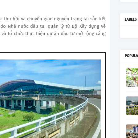
c thu hồi và chuyển giao nguyên trạng tài sản kết
LABELS
do Nhà nước đầu tư, quản lý từ Bộ Xây dựng về
ý và tổ chức thực hiện dự án đầu tư mở rộng cảng
POPULA