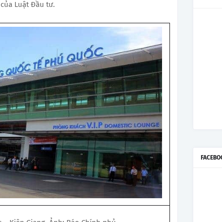
của Luật Đầu tư.
FACEBO