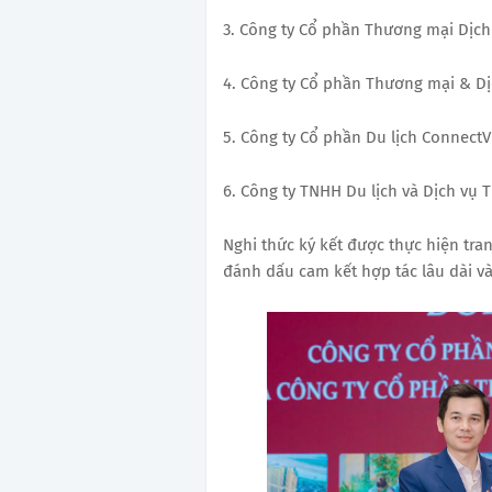
3. Công ty Cổ phần Thương mại Dịch
4. Công ty Cổ phần Thương mại & Dị
5. Công ty Cổ phần Du lịch ConnectV
6. Công ty TNHH Du lịch và Dịch vụ 
Nghi thức ký kết được thực hiện tran
đánh dấu cam kết hợp tác lâu dài và