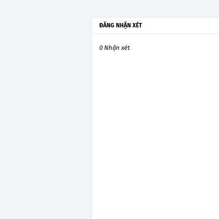
ĐĂNG NHẬN XÉT
0 Nhận xét