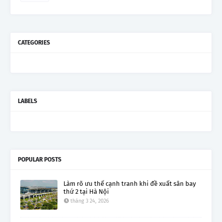
CATEGORIES
LABELS
POPULAR POSTS
Làm rõ ưu thế cạnh tranh khi đề xuất sân bay
thứ 2 tại Hà Nội
tháng 3 24, 2026