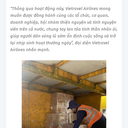
“Thông qua hoạt động này, Vietravel Airlines mong
muốn được đồng hành cùng các tổ chức, cơ quan,
doanh nghiệp, hội nhóm thiện nguyện và tình nguyện
viên trên cả nước, chung tay lan tỏa tinh thần nhân ái,
giúp người dân vùng lũ sớm ổn định cuộc sống và trở
lại nhịp sinh hoạt thường ngày”, đại diện Vietravel
Airlines nhấn mạnh.