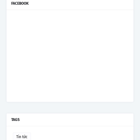
FACEBOOK
TAGS
Tin tức