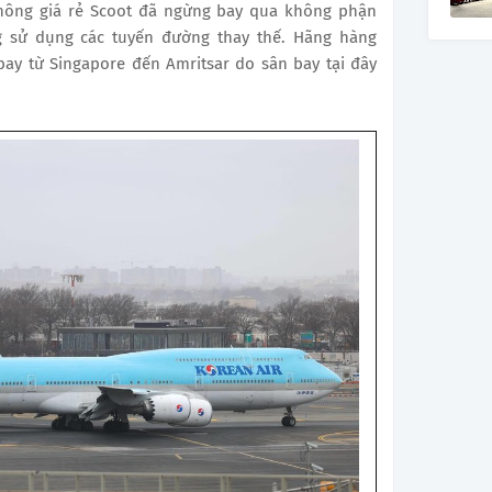
không giá rẻ Scoot đã ngừng bay qua không phận
g sử dụng các tuyến đường thay thế. Hãng hàng
ay từ Singapore đến Amritsar do sân bay tại đây