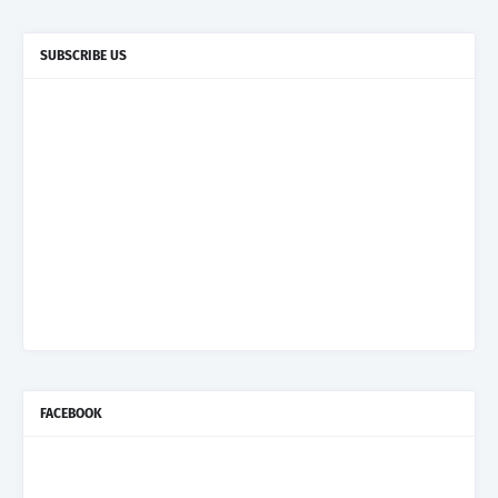
SUBSCRIBE US
FACEBOOK