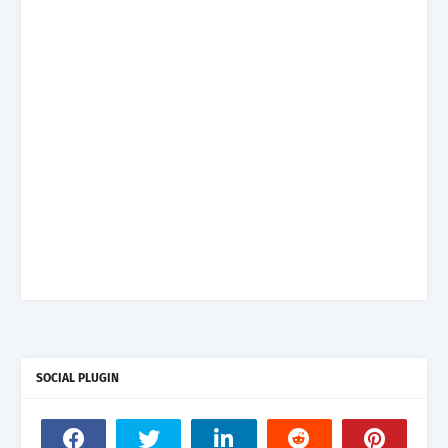
SOCIAL PLUGIN