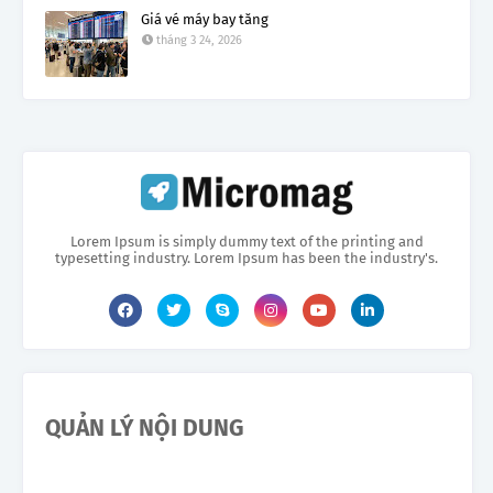
Giá vé máy bay tăng
tháng 3 24, 2026
Lorem Ipsum is simply dummy text of the printing and
typesetting industry. Lorem Ipsum has been the industry's.
QUẢN LÝ NỘI DUNG