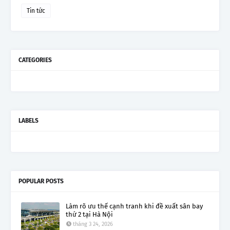
Tin tức
CATEGORIES
LABELS
POPULAR POSTS
Làm rõ ưu thế cạnh tranh khi đề xuất sân bay
thứ 2 tại Hà Nội
tháng 3 24, 2026