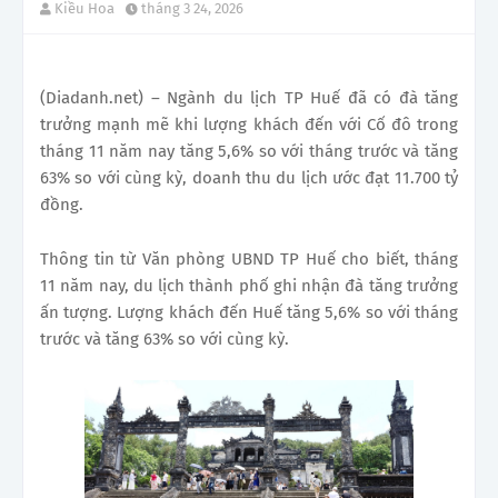
Kiều Hoa
tháng 3 24, 2026
(Diadanh.net) – Ngành du lịch TP Huế đã có đà tăng
trưởng mạnh mẽ khi lượng khách đến với Cố đô trong
tháng 11 năm nay tăng 5,6% so với tháng trước và tăng
63% so với cùng kỳ, doanh thu du lịch ước đạt 11.700 tỷ
đồng.
Thông tin từ Văn phòng UBND TP Huế cho biết, tháng
11 năm nay, du lịch thành phố ghi nhận đà tăng trưởng
ấn tượng. Lượng khách đến Huế tăng 5,6% so với tháng
trước và tăng 63% so với cùng kỳ.