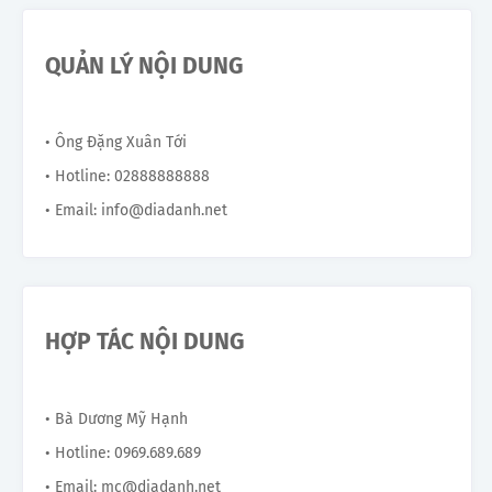
QUẢN LÝ NỘI DUNG
• Ông Đặng Xuân Tới
• Hotline: 02888888888
• Email: info@diadanh.net
HỢP TÁC NỘI DUNG
• Bà Dương Mỹ Hạnh
• Hotline: 0969.689.689
• Email: mc@diadanh.net