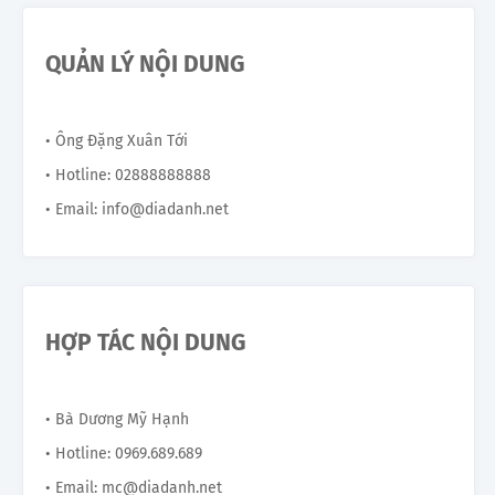
QUẢN LÝ NỘI DUNG
• Ông Đặng Xuân Tới
• Hotline: 02888888888
• Email: info@diadanh.net
HỢP TÁC NỘI DUNG
• Bà Dương Mỹ Hạnh
• Hotline: 0969.689.689
• Email: mc@diadanh.net