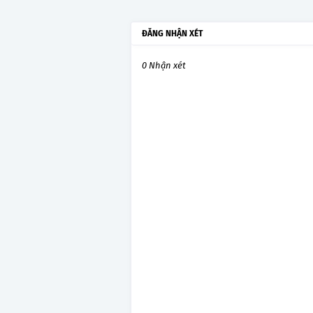
ĐĂNG NHẬN XÉT
0 Nhận xét