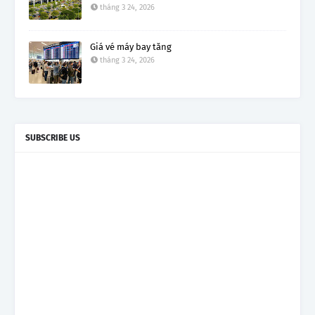
tháng 3 24, 2026
Giá vé máy bay tăng
tháng 3 24, 2026
SUBSCRIBE US