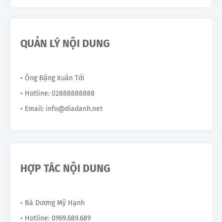
QUẢN LÝ NỘI DUNG
• Ông Đặng Xuân Tới
• Hotline: 02888888888
• Email: info@diadanh.net
HỢP TÁC NỘI DUNG
• Bà Dương Mỹ Hạnh
• Hotline: 0969.689.689