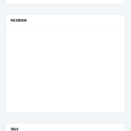
FACEBOOK
TAGS