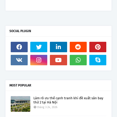
SOCIAL PLUGIN
MOST POPULAR
Làm rõ ưu thế cạnh tranh khi đề xuất sân bay
thứ 2 tại Hà Nội
tháng 3 24, 2026