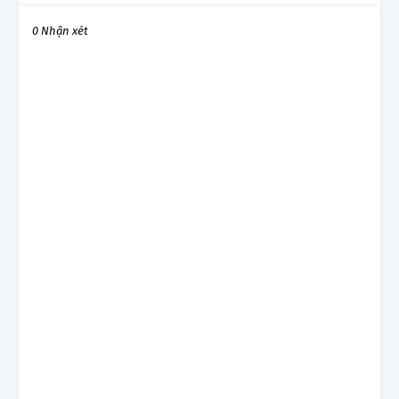
0 Nhận xét