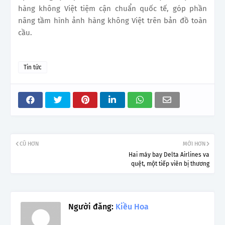
hàng không Việt tiệm cận chuẩn quốc tế, góp phần
nâng tầm hình ảnh hàng không Việt trên bản đồ toàn
cầu.
Tin tức
CŨ HƠN
MỚI HƠN
Hai máy bay Delta Airlines va
quệt, một tiếp viên bị thương
Người đăng:
Kiều Hoa