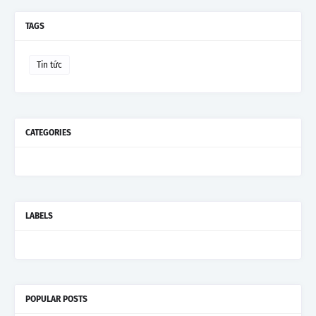
TAGS
Tin tức
CATEGORIES
LABELS
POPULAR POSTS