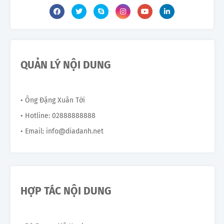
QUẢN LÝ NỘI DUNG
• Ông Đặng Xuân Tới
• Hotline: 02888888888
• Email: info@diadanh.net
HỢP TÁC NỘI DUNG