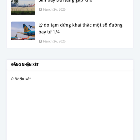
March 24, 2026
Lý do tạm dừng khai thác một số đường
bay từ 1/4
March 24, 2026
ĐĂNG NHẬN XÉT
0 Nhận xét