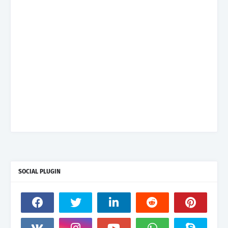
SOCIAL PLUGIN