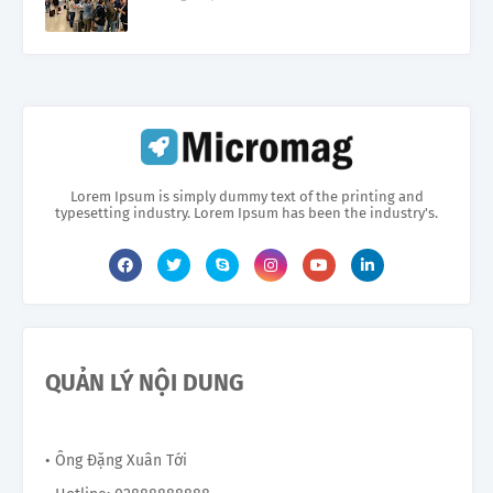
Lorem Ipsum is simply dummy text of the printing and
typesetting industry. Lorem Ipsum has been the industry's.
QUẢN LÝ NỘI DUNG
• Ông Đặng Xuân Tới