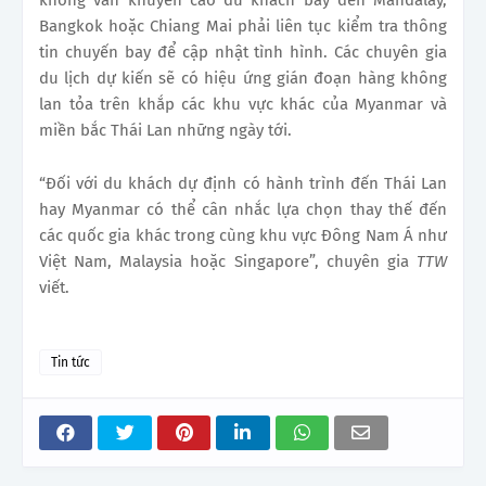
Bangkok hoặc Chiang Mai phải liên tục kiểm tra thông
tin chuyến bay để cập nhật tình hình. Các chuyên gia
du lịch dự kiến ​​sẽ có hiệu ứng gián đoạn hàng không
lan tỏa trên khắp các khu vực khác của Myanmar và
miền bắc Thái Lan những ngày tới.
“Đối với du khách dự định có hành trình đến Thái Lan
hay Myanmar có thể cân nhắc lựa chọn thay thế đến
các quốc gia khác trong cùng khu vực Đông Nam Á như
Việt Nam, Malaysia hoặc Singapore”, chuyên gia
TTW
viết.
Tin tức