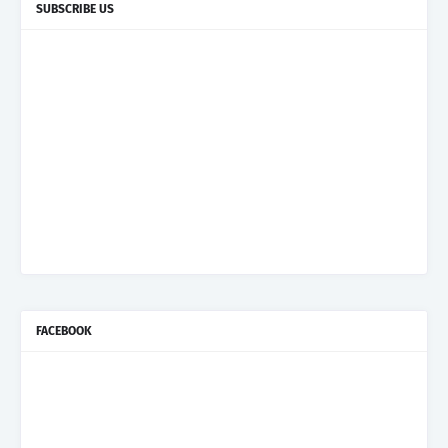
SUBSCRIBE US
FACEBOOK