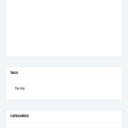
TAGS
Tin tức
CATEGORIES