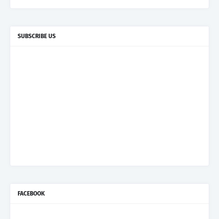
SUBSCRIBE US
FACEBOOK