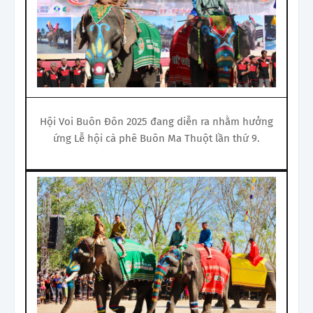
Hội Voi Buôn Đôn 2025 đang diễn ra nhằm hưởng
ứng Lễ hội cà phê Buôn Ma Thuột lần thứ 9.