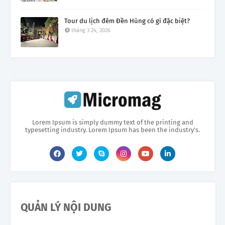
Tour du lịch đêm Đền Hùng có gì đặc biệt?
tháng 3 24, 2026
Lorem Ipsum is simply dummy text of the printing and
typesetting industry. Lorem Ipsum has been the industry's.
QUẢN LÝ NỘI DUNG