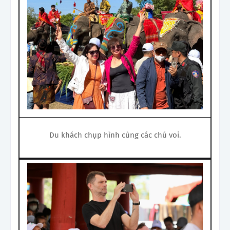
Du khách chụp hình cùng các chú voi.