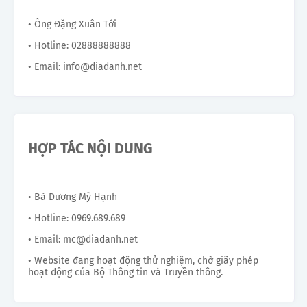
• Ông Đặng Xuân Tới
• Hotline: 02888888888
• Email: info@diadanh.net
HỢP TÁC NỘI DUNG
• Bà Dương Mỹ Hạnh
• Hotline: 0969.689.689
• Email: mc@diadanh.net
• Website đang hoạt động thử nghiệm, chờ giấy phép
hoạt động của Bộ Thông tin và Truyền thông.