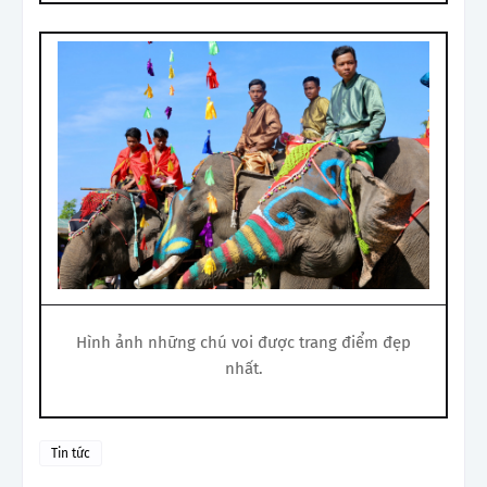
Hình ảnh những chú voi được trang điểm đẹp
nhất.
Tin tức