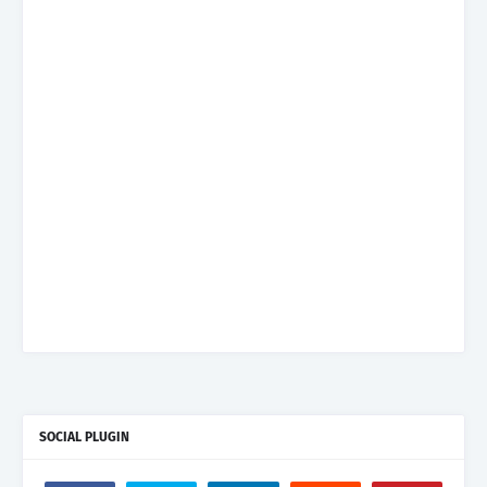
SOCIAL PLUGIN