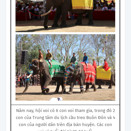
Năm nay, hội voi có 6 con voi tham gia, trong đó 2
con của Trung tâm du lịch cầu treo Buôn Đôn và 4
con của người dân trên địa bàn huyện. Các con