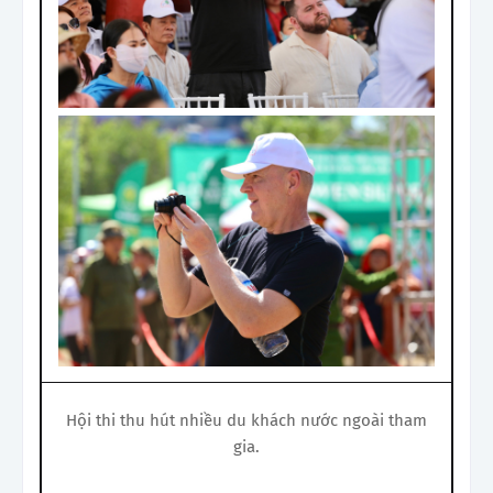
Hội thi thu hút nhiều du khách nước ngoài tham
gia.