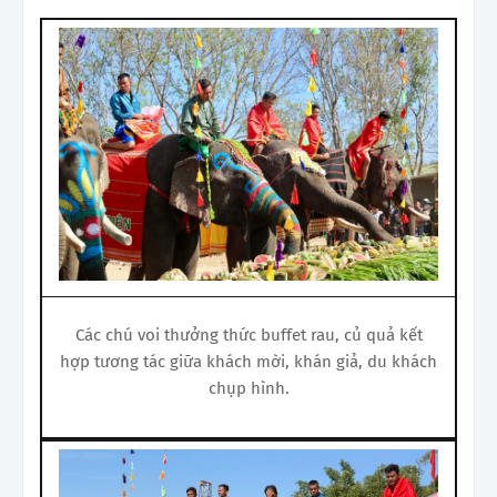
Các chú voi thưởng thức buffet rau, củ quả kết
hợp tương tác giữa khách mời, khán giả, du khách
chụp hình.