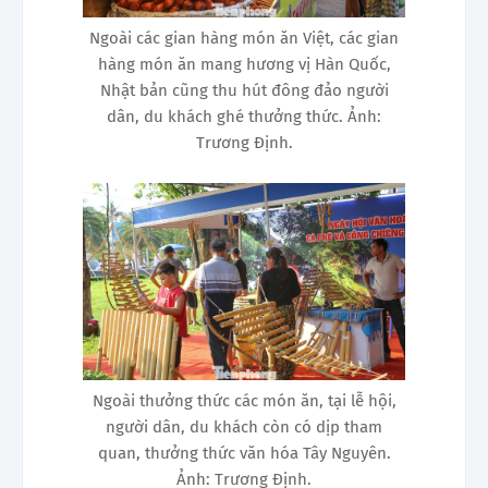
Ngoài các gian hàng món ăn Việt, các gian
hàng món ăn mang hương vị Hàn Quốc,
Nhật bản cũng thu hút đông đảo người
dân, du khách ghé thưởng thức. Ảnh:
Trương Định.
Ngoài thưởng thức các món ăn, tại lễ hội,
người dân, du khách còn có dịp tham
quan, thưởng thức văn hóa Tây Nguyên .
Ảnh: Trương Định.