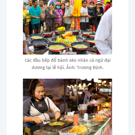
Các đầu bếp đổ bánh xèo nhân cá ngừ đại
dương tại lễ hội. Ảnh: Trương Định.