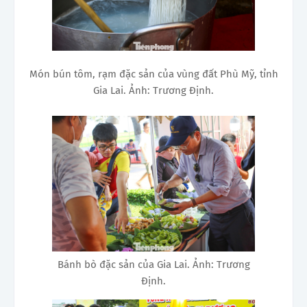
Món bún tôm, rạm đặc sản của vùng đất Phù Mỹ, tỉnh
Gia Lai. Ảnh: Trương Định.
Bánh bò đặc sản của Gia Lai. Ảnh: Trương
Định.