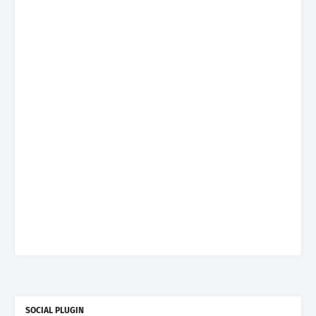
SOCIAL PLUGIN