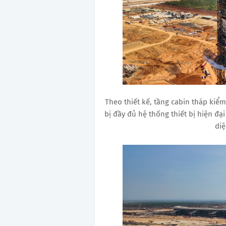
Theo thiết kế, tầng cabin tháp kiểm
bị đầy đủ hệ thống thiết bị hiện đ
diệ