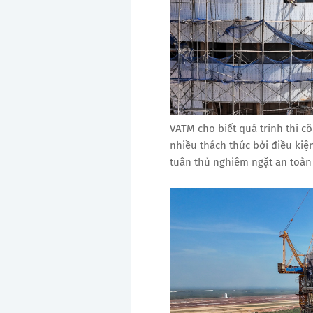
VATM cho biết quá trình thi 
nhiều thách thức bởi điều kiện 
tuân thủ nghiêm ngặt an toàn