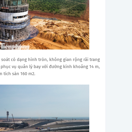
 soát có dạng hình tròn, không gian rộng rãi trang
ại phục vụ quản lý bay với đường kính khoảng 14 m,
n tích sàn 160 m2.