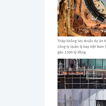
Tháp không lưu thuộc dự án 
Công ty Quản lý bay Việt Nam 
gần 3.500 tỷ đồng.