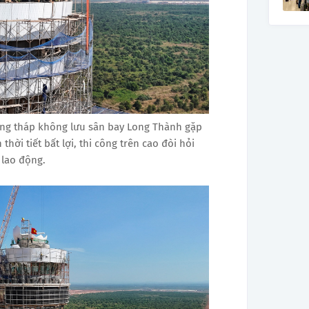
công tháp không lưu sân bay Long Thành gặp
thời tiết bất lợi, thi công trên cao đòi hỏi
 lao động.