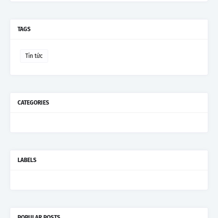
TAGS
Tin tức
CATEGORIES
LABELS
POPULAR POSTS