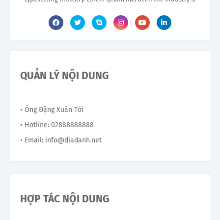
QUẢN LÝ NỘI DUNG
• Ông Đặng Xuân Tới
• Hotline: 02888888888
• Email: info@diadanh.net
HỢP TÁC NỘI DUNG