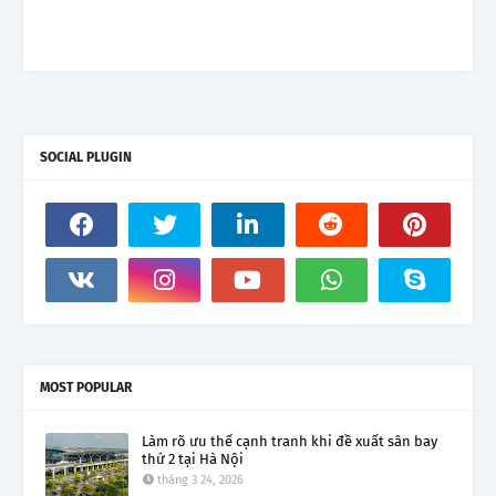
SOCIAL PLUGIN
MOST POPULAR
Làm rõ ưu thế cạnh tranh khi đề xuất sân bay
thứ 2 tại Hà Nội
tháng 3 24, 2026