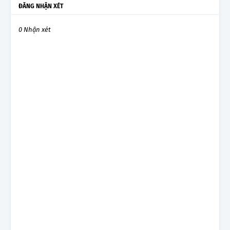
ĐĂNG NHẬN XÉT
0 Nhận xét