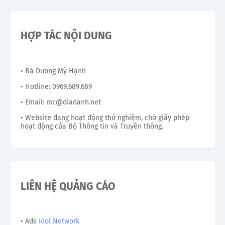
HỢP TÁC NỘI DUNG
• Bà Dương Mỹ Hạnh
• Hotline: 0969.689.689
• Email: mc@diadanh.net
• Website đang hoạt động thử nghiệm, chờ giấy phép
hoạt động của Bộ Thông tin và Truyền thông.
LIÊN HỆ QUẢNG CÁO
• Ads
Idol Network