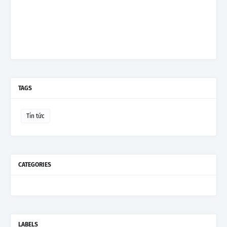
TAGS
Tin tức
CATEGORIES
LABELS