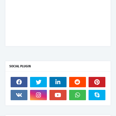
SOCIAL PLUGIN