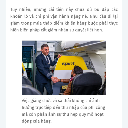
Tuy nhiên, những cải tiến này chưa đủ bù đắp các
khoản lỗ và chi phí vận hành nặng nề. Nhu cầu đi lại
giảm trong mùa thấp điểm khiến hãng buộc phải thực
hiện biện pháp cắt giảm nhân sự quyết liệt hơn.
Việc giáng chức và sa thải không chỉ ảnh
hưởng trực tiếp đến thu nhập của phi công
mà còn phản ánh sự thu hẹp quy mô hoạt
động của hãng.