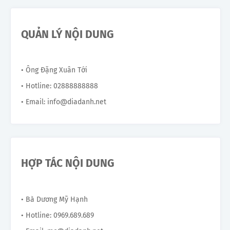
QUẢN LÝ NỘI DUNG
• Ông Đặng Xuân Tới
• Hotline: 02888888888
• Email: info@diadanh.net
HỢP TÁC NỘI DUNG
• Bà Dương Mỹ Hạnh
• Hotline: 0969.689.689