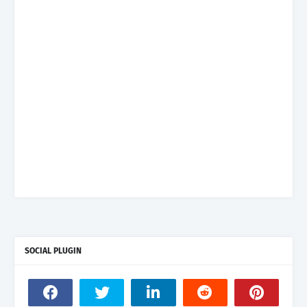
SOCIAL PLUGIN