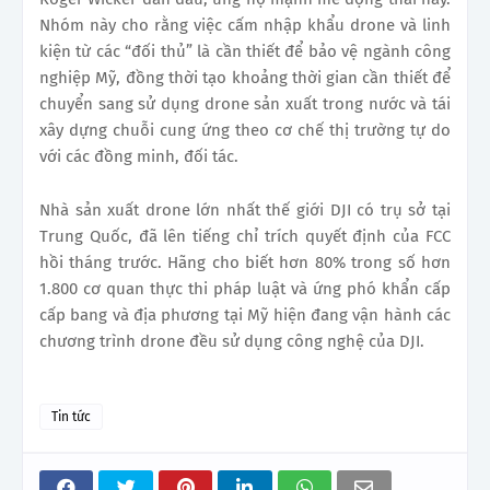
Nhóm này cho rằng việc cấm nhập khẩu drone và linh
kiện từ các “đối thủ” là cần thiết để bảo vệ ngành công
nghiệp Mỹ, đồng thời tạo khoảng thời gian cần thiết để
chuyển sang sử dụng drone sản xuất trong nước và tái
xây dựng chuỗi cung ứng theo cơ chế thị trường tự do
với các đồng minh, đối tác.
Nhà sản xuất drone lớn nhất thế giới DJI có trụ sở tại
Trung Quốc, đã lên tiếng chỉ trích quyết định của FCC
hồi tháng trước. Hãng cho biết hơn 80% trong số hơn
1.800 cơ quan thực thi pháp luật và ứng phó khẩn cấp
cấp bang và địa phương tại Mỹ hiện đang vận hành các
chương trình drone đều sử dụng công nghệ của DJI.
Tin tức