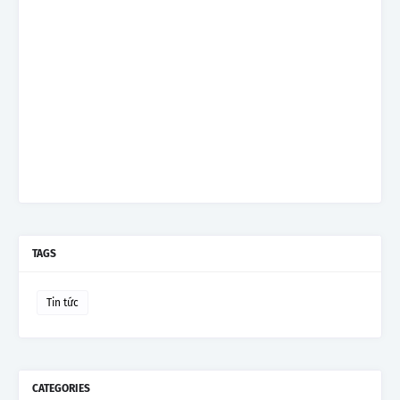
TAGS
Tin tức
CATEGORIES