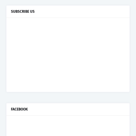
SUBSCRIBE US
FACEBOOK