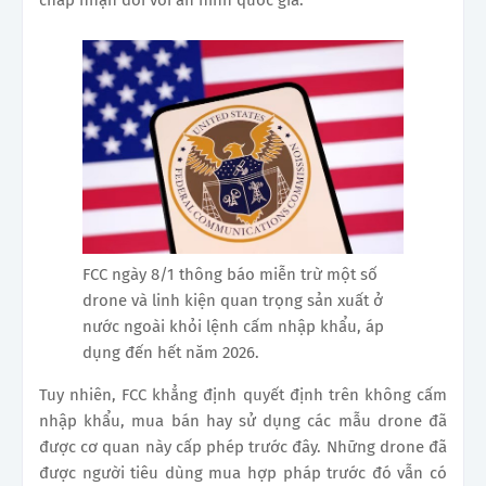
FCC ngày 8/1 thông báo miễn trừ một số
drone và linh kiện quan trọng sản xuất ở
nước ngoài khỏi lệnh cấm nhập khẩu, áp
dụng đến hết năm 2026.
Tuy nhiên, FCC khẳng định quyết định trên không cấm
nhập khẩu, mua bán hay sử dụng các mẫu drone đã
được cơ quan này cấp phép trước đây. Những drone đã
được người tiêu dùng mua hợp pháp trước đó vẫn có