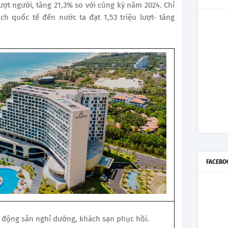
lượt người, tăng 21,3% so với cùng kỳ năm 2024. Chỉ
ch quốc tế đến nước ta đạt 1,53 triệu lượt- tăng
FACEBO
t động sản nghỉ dưỡng, khách sạn phục hồi.