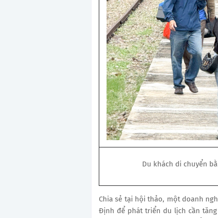
Du khách di chuyển bằ
Chia sẻ tại hội thảo, một doanh ng
Định để phát triển du lịch cần tăn