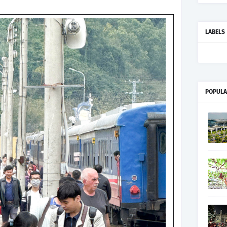
LABELS
POPULA