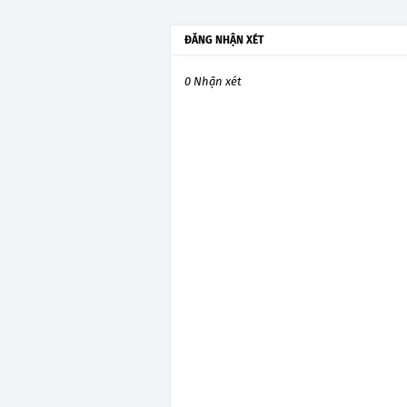
ĐĂNG NHẬN XÉT
0 Nhận xét