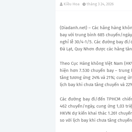
Kiều Hoa
tháng 3 24, 2026
(Diadanh.net) – Các hãng hàng khôn
bay với trung bình 685 chuyến/ngày
nghỉ lễ 30/4-1/5. Các đường bay đi
Đà Lạt, Quy Nhơn được các hãng tăn
Theo Cục Hàng không Việt Nam (HKV
hiện hơn 7.530 chuyến bay – trung 
tăng tương ứng 24% và 21%; cung ứn
lịch bay khi chưa tăng chuyến và 22
Các đường bay đi/đến TPHCM chiếm 
462 chuyến/ngày, cung ứng 1,03 tr
HKVN dự kiến khai thác 1.261 chuyế
so với lịch bay khi chưa tăng chuyế