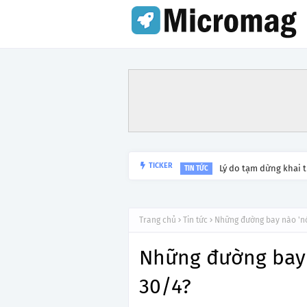
Lý do tạm dừng khai 
TICKER
TIN TỨC
Trang chủ
Tin tức
Những đường bay nào 'nó
Những đường bay 
30/4?