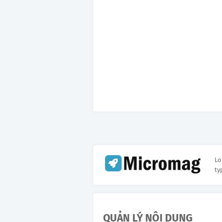
Lo
ty
QUẢN LÝ NỘI DUNG