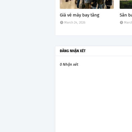
Giá vé máy bay tăng
Sân b
March 24, 2026
March
ĐĂNG NHẬN XÉT
0 Nhận xét