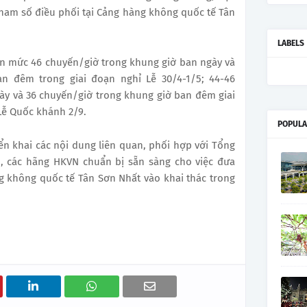
tham số điều phối tại Cảng hàng không quốc tế Tân
LABELS
ên mức 46 chuyến/giờ trong khung giờ ban ngày và
n đêm trong giai đoạn nghỉ Lễ 30/4-1/5; 44-46
ày và 36 chuyến/giờ trong khung giờ ban đêm giai
Lễ Quốc khánh 2/9.
POPULA
iển khai các nội dung liên quan, phối hợp với Tổng
, các hãng HKVN chuẩn bị sẵn sàng cho việc đưa
g không quốc tế Tân Sơn Nhất vào khai thác trong