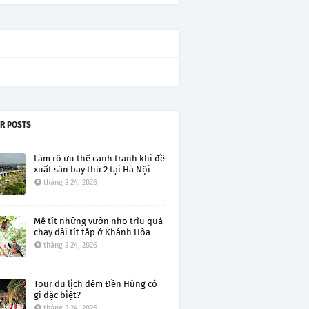
R POSTS
Làm rõ ưu thế cạnh tranh khi đề
xuất sân bay thứ 2 tại Hà Nội
tháng 3 24, 2026
Mê tít những vườn nho trĩu quả
chạy dài tít tắp ở Khánh Hòa
tháng 3 24, 2026
Tour du lịch đêm Đền Hùng có
gì đặc biệt?
tháng 3 24, 2026