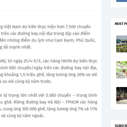
MOST P
g Việt Nam dự kiến thực hiện hơn 7.500 chuyến
 trên các đường bay nội địa trong dịp cao điểm
/đến những điểm du lịch như Cam Ranh, Phú Quốc,
g tải mạnh nhất.
N), từ ngày 25/4-5/5, các hãng HKVN dự kiến thực
bình 685 chuyến/ngày trên các đường bay nội địa,
g khoảng 1,5 triệu ghế, tăng tương ứng 20% so với
% so với cùng kỳ năm trước.
tỷ trọng lớn nhất với 5.083 chuyến – trung bình
iệu ghế. Riêng đường bay Hà Nội – TPHCM các hãng
n, cung ứng 305.000 ghế, tăng tương ứng 7% và 11%
n và cùng kỳ năm ngoái.
SUBSCR