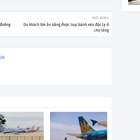
MỚI HƠN
 đường
Du khách tìm ăn bằng được loại bánh xèo độc lạ ở
chợ làng
oa