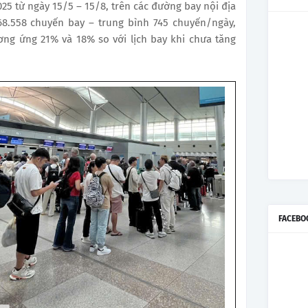
5 từ ngày 15/5 – 15/8, trên các đường bay nội địa
68.558 chuyến bay – trung bình 745 chuyến/ngày,
ơng ứng 21% và 18% so với lịch bay khi chưa tăng
FACEBO