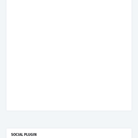
SOCIAL PLUGIN