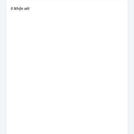
0 Nhận xét