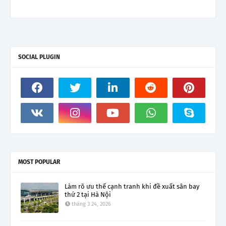
SOCIAL PLUGIN
MOST POPULAR
Làm rõ ưu thế cạnh tranh khi đề xuất sân bay
thứ 2 tại Hà Nội
tháng 3 24, 2026