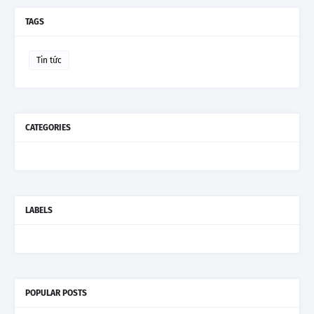
TAGS
Tin tức
CATEGORIES
LABELS
POPULAR POSTS