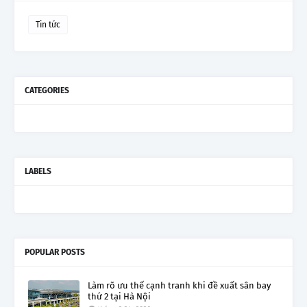
Tin tức
CATEGORIES
LABELS
POPULAR POSTS
Làm rõ ưu thế cạnh tranh khi đề xuất sân bay
thứ 2 tại Hà Nội