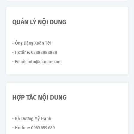
QUẢN LÝ NỘI DUNG
• Ông Đặng Xuân Tới
• Hotline: 02888888888
• Email: info@diadanh.net
HỢP TÁC NỘI DUNG
• Bà Dương Mỹ Hạnh
• Hotline: 0969.689.689