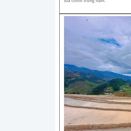
lúa chính trong năm.