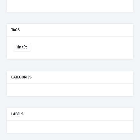
TAGS
Tin tức
CATEGORIES
LABELS