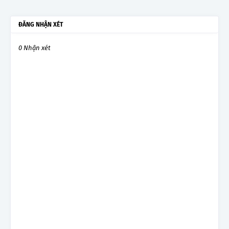
ĐĂNG NHẬN XÉT
0 Nhận xét