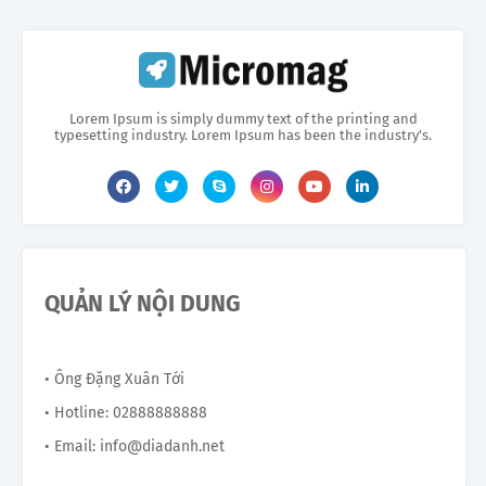
Lorem Ipsum is simply dummy text of the printing and
typesetting industry. Lorem Ipsum has been the industry's.
QUẢN LÝ NỘI DUNG
• Ông Đặng Xuân Tới
• Hotline: 02888888888
• Email: info@diadanh.net