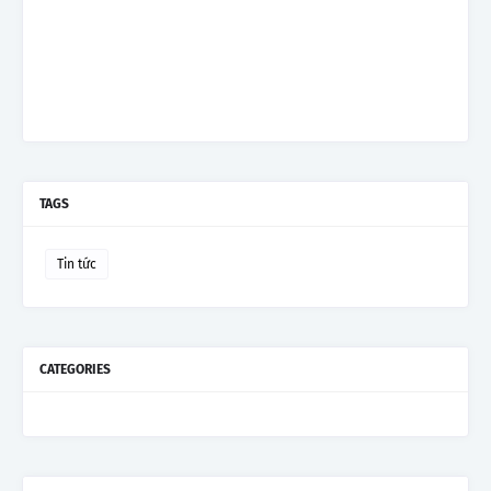
TAGS
Tin tức
CATEGORIES