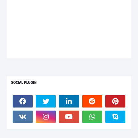
SOCIAL PLUGIN