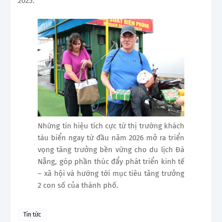
2025.
Những tín hiệu tích cực từ thị trường khách
tàu biển ngay từ đầu năm 2026 mở ra triển
vọng tăng trưởng bền vững cho du lịch Đà
Nẵng, góp phần thúc đẩy phát triển kinh tế
– xã hội và hướng tới mục tiêu tăng trưởng
2 con số của thành phố.
Tin tức