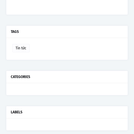
TAGS
Tin tức
CATEGORIES
LABELS