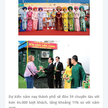
Dự kiến năm nay thành phố sẽ đón 59 chuyến tàu với
hơn 64.000 lượt khách, tăng khoảng 11% so với năm