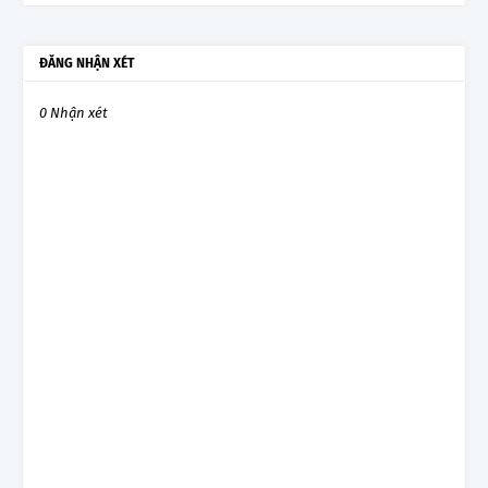
ĐĂNG NHẬN XÉT
0 Nhận xét