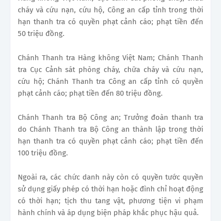
cháy và cứu nạn, cứu hộ, Công an cấp tỉnh trong thời
hạn thanh tra có quyền phạt cảnh cáo; phạt tiền đến
50 triệu đồng.
Chánh Thanh tra Hàng không Việt Nam; Chánh Thanh
tra Cục Cảnh sát phòng cháy, chữa cháy và cứu nạn,
cứu hộ; Chánh Thanh tra Công an cấp tỉnh có quyền
phạt cảnh cáo; phạt tiền đến 80 triệu đồng.
Chánh Thanh tra Bộ Công an; Trưởng đoàn thanh tra
do Chánh Thanh tra Bộ Công an thành lập trong thời
hạn thanh tra có quyền phạt cảnh cáo; phạt tiền đến
100 triệu đồng.
Ngoài ra, các chức danh này còn có quyền tước quyền
sử dụng giấy phép có thời hạn hoặc đình chỉ hoạt động
có thời hạn; tịch thu tang vật, phương tiện vi phạm
hành chính và áp dụng biện pháp khắc phục hậu quả.