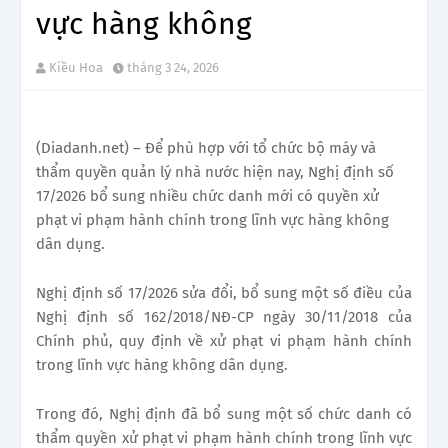
vực hàng không
Kiều Hoa
tháng 3 24, 2026
(Diadanh.net) – Để phù hợp với tổ chức bộ máy và
thẩm quyền quản lý nhà nước hiện nay, Nghị định số
17/2026 bổ sung nhiều chức danh mới có quyền xử
phạt vi phạm hành chính trong lĩnh vực hàng không
dân dụng.
Nghị định số 17/2026 sửa đổi, bổ sung một số điều của
Nghị định số 162/2018/NĐ-CP ngày 30/11/2018 của
Chính phủ, quy định về xử phạt vi phạm hành chính
trong lĩnh vực hàng không dân dụng.
Trong đó, Nghị định đã bổ sung một số chức danh có
thẩm quyền xử phạt vi phạm hành chính trong lĩnh vực