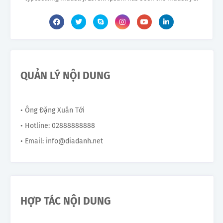
QUẢN LÝ NỘI DUNG
• Ông Đặng Xuân Tới
• Hotline: 02888888888
• Email: info@diadanh.net
HỢP TÁC NỘI DUNG