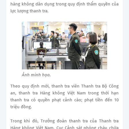
hàng không dân dụng trong quy định thẩm quyền của
lực lượng thanh tra.
Ảnh minh họa.
Theo quy định mới, thanh tra viên Thanh tra Bộ Công
an, thanh tra Hàng không Việt Nam trong thời hạn
thanh tra có quyền phạt cảnh cáo; phạt tiền đến 10
triệu đồng.
Trong khi đó, Trưởng đoàn thanh tra của Thanh tra
Hàng không Việt Nam, Cục Cảnh sát phòng cháy, chữa