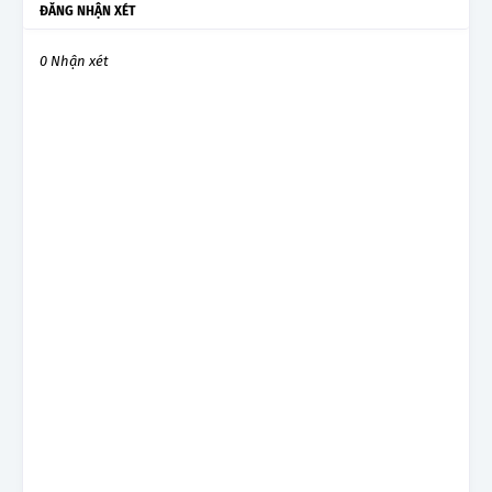
ĐĂNG NHẬN XÉT
0 Nhận xét