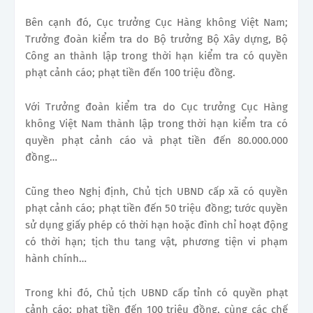
Bên cạnh đó, Cục trưởng Cục Hàng không Việt Nam;
Trưởng đoàn kiểm tra do Bộ trưởng Bộ Xây dựng, Bộ
Công an thành lập trong thời hạn kiểm tra có quyền
phạt cảnh cáo; phạt tiền đến 100 triệu đồng.
Với Trưởng đoàn kiểm tra do Cục trưởng Cục Hàng
không Việt Nam thành lập trong thời hạn kiểm tra có
quyền phạt cảnh cáo và phạt tiền đến 80.000.000
đồng…
Cũng theo Nghị định, Chủ tịch UBND cấp xã có quyền
phạt cảnh cáo; phạt tiền đến 50 triệu đồng; tước quyền
sử dụng giấy phép có thời hạn hoặc đình chỉ hoạt động
có thời hạn; tịch thu tang vật, phương tiện vi phạm
hành chính…
Trong khi đó, Chủ tịch UBND cấp tỉnh có quyền phạt
cảnh cáo; phạt tiền đến 100 triệu đồng, cùng các chế