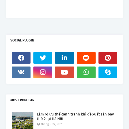
SOCIAL PLUGIN
MOST POPULAR
Làm rõ ưu thế cạnh tranh khi đề xuất sân bay
thứ 2 tại Hà Nội
tháng 3 24, 2026